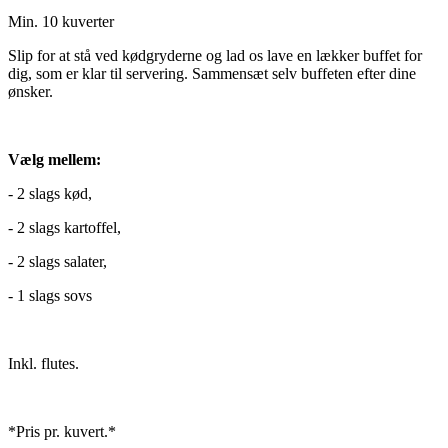
Min. 10 kuverter
Slip for at stå ved kødgryderne og lad os lave en lækker buffet for
dig, som er klar til servering. Sammensæt selv buffeten efter dine
ønsker.
Vælg mellem:
- 2 slags kød,
- 2 slags kartoffel,
- 2 slags salater,
- 1 slags sovs
Inkl. flutes.
*Pris pr. kuvert.*