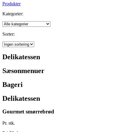
Produkter
Kategorier:
Sorter:
Delikatessen
Sæsonmenuer
Bageri
Delikatessen
Gourmet smørrebrød
Pr. stk.