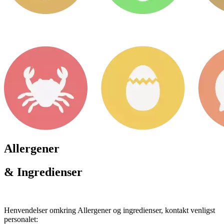
Allergener
& Ingredienser
Henvendelser omkring Allergener og ingredienser, kontakt venligst
personalet: